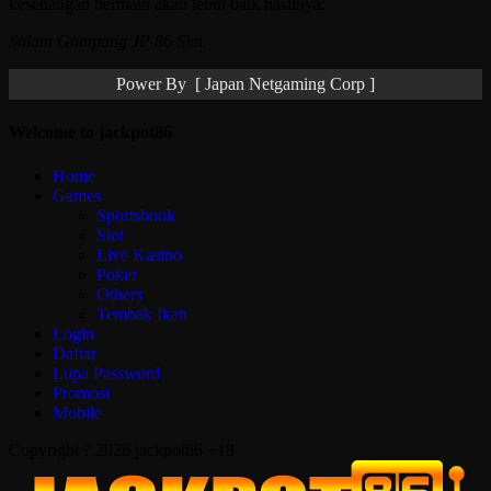
kesenangan bermain akan lebih baik hasilnya.
Salam Gampang JP 86 Slot
.
Power By [ Japan Netgaming Corp ]
Welcome to jackpot86
Home
Games
Sportsbook
Slot
Live Kasino
Poker
Others
Tembak Ikan
Login
Daftar
Lupa Password
Promosi
Mobile
Copyright ?
2026 jackpot86 +18