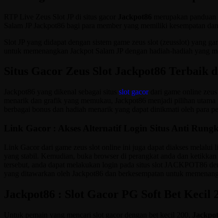
RTP Live Zeus Slot JP di situs gacor
Jackpot86
merupakan panduan y
Salam JP Jackpot86 bagi para member yang memiliki kesempatan dan 
Slot JP yang didapat dengan sistem game zeus slot (zeusslot) yang g
untuk memenangkan Jackpot Salam JP dengan hadiah-hadiah yang meng
Situs Gacor Zeus Slot Jackpot86 Terbaik d
Jackpot86 yang dikenal sebagai situs
slot gacor
dari game online zeus
menarik dan grafik yang memukau, Jackpot86 menjadi pilihan utama p
berbagai bonus dan hadiah menarik yang dapat dinikmati oleh para 
Link Gacor : Akses Alternatif Login Situs Anti Run
Link Gacor dari game zeus slot online ini juga dapat diakses melalui li
yang stabil. Kemudian, buka browser di perangkat anda dan ketikkan l
tersebut, anda dapat melakukan login pada situs slot JACKPOT86 den
yang ditawarkan oleh Jackpot86 dan berkesempatan untuk memenang
Jackpot86 : Slot Gacor PG Soft Bet Kecil 
Untuk pemain yang mencari slot gacor dengan bet kecil 200,
Jackpo