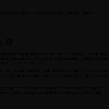
mpan di server untuk memastikan keamanan data-data yang kami
g JP
ih gampang menang jp hingga maxwin. Kehadiran berbagai game jackpot
bagai situs slot gacor favorit terlengkap dan pilihan pecinta zeus slot
ri-hari anda secara maksimal.
tren saat ini. Permainan zeus slot yang tersedia di situs slot gacor
rediksi hasil permainan melalui tampilan RTP Slot di situs gacor
n para pemain untuk menikmati permainan favorit mereka di mana pun
ntuk pengalaman bermain dengan RTP live game Zeus Slot JP yang