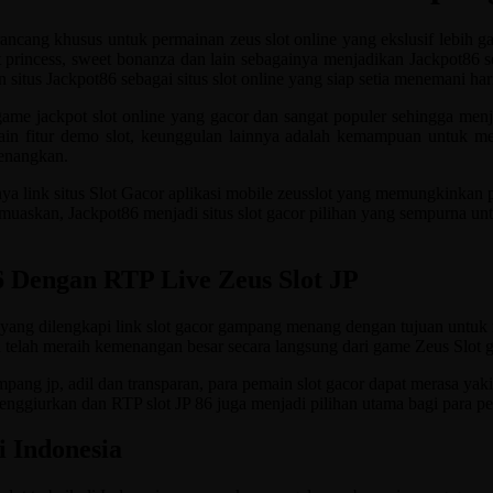
 dirancang khusus untuk permainan zeus slot online yang ekslusif leb
ght princess, sweet bonanza dan lain sebagainya menjadikan Jackpot86 se
an situs Jackpot86 sebagai situs slot online yang siap setia menemani ha
me jackpot slot online yang gacor dan sangat populer sehingga menjadi 
in fitur demo slot, keunggulan lainnya adalah kemampuan untuk memp
menangkan.
anya link situs Slot Gacor aplikasi mobile zeusslot yang memungkinka
uaskan, Jackpot86 menjadi situs slot gacor pilihan yang sempurna u
 Dengan RTP Live Zeus Slot JP
ang dilengkapi link slot gacor gampang menang dengan tujuan untuk
telah meraih kemenangan besar secara langsung dari game Zeus Slot g
ampang jp, adil dan transparan, para pemain slot gacor dapat merasa y
giurkan dan RTP slot JP 86 juga menjadi pilihan utama bagi para pen
i Indonesia