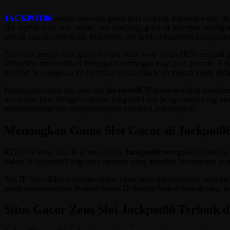
JACKPOT86
adalah situs slot gacor hari ini yang terpercaya dan
slot seperti zeus slot, slot88, slot mahjong, gates of olympus, starli
terbaik saat ini. Selain itu, fitur demo slot gratis menambah keunggul
Zeus slot dengan link gacor terbaru pada awal tahun 2026 menjadi ga
Jackpot86 menawarkan berbagai keuntungan bagi para pemain. Sela
tersebut. Keunggulan ini membuat permainan lebih mudah untuk di
Keunggulan akun top zeus slot
Jackpot86
JP lainnya adalah tersedi
dan kapan pun. Dengan reputasi yang solid dan pengalaman yang mem
menyenangkan dan menguntungkan dan pasti anti rungkad.
Menangkan Game Slot Gacor di Jackpot86
RTP Live Zeus Slot JP di situs gacor
Jackpot86
merupakan panduan y
Salam JP Jackpot86 bagi para member yang memiliki kesempatan dan 
Slot JP yang didapat dengan sistem game zeus slot (zeusslot) yang g
untuk memenangkan Jackpot Salam JP dengan hadiah-hadiah yang meng
Situs Gacor Zeus Slot Jackpot86 Terbaik d