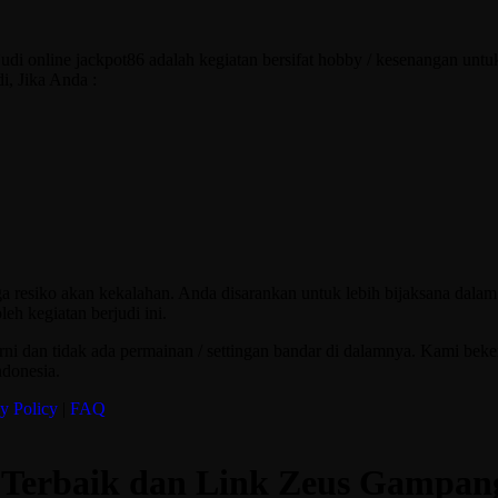
udi online jackpot86 adalah kegiatan bersifat hobby / kesenangan unt
i, Jika Anda :
 resiko akan kekalahan. Anda disarankan untuk lebih bijaksana dalam 
eh kegiatan berjudi ini.
rni dan tidak ada permainan / settingan bandar di dalamnya. Kami be
ndonesia.
y Policy
|
FAQ
 Terbaik dan Link Zeus Gampan