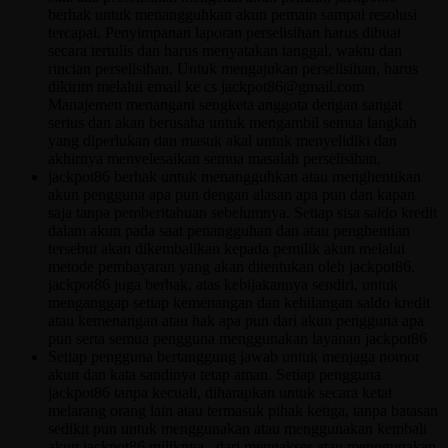
berhak untuk menangguhkan akun pemain sampai resolusi
tercapai. Penyimpanan laporan perselisihan harus dibuat
secara tertulis dan harus menyatakan tanggal, waktu dan
rincian perselisihan. Untuk mengajukan perselisihan, harus
dikirim melalui email ke cs
jackpot86@gmail.com
Manajemen menangani sengketa anggota dengan sangat
serius dan akan berusaha untuk mengambil semua langkah
yang diperlukan dan masuk akal untuk menyelidiki dan
akhirnya menyelesaikan semua masalah perselisihan.
jackpot86 berhak untuk menangguhkan atau menghentikan
akun pengguna apa pun dengan alasan apa pun dan kapan
saja tanpa pemberitahuan sebelumnya. Setiap sisa saldo kredit
dalam akun pada saat penangguhan dan atau penghentian
tersebut akan dikembalikan kepada pemilik akun melalui
metode pembayaran yang akan ditentukan oleh jackpot86.
jackpot86 juga berhak, atas kebijakannya sendiri, untuk
menganggap setiap kemenangan dan kehilangan saldo kredit
atau kemenangan atau hak apa pun dari akun pengguna apa
pun serta semua pengguna menggunakan layanan jackpot86
Setiap pengguna bertanggung jawab untuk menjaga nomor
akun dan kata sandinya tetap aman. Setiap pengguna
jackpot86 tanpa kecuali, diharapkan untuk secara ketat
melarang orang lain atau termasuk pihak ketiga, tanpa batasan
sedikit pun untuk menggunakan atau menggunakan kembali
akun jackpot86 miliknya , dari mengakses atau menggunakan