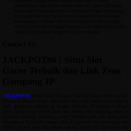
jackpot86 berjanji untuk menawarkan baik resolusi
perselisihan yang adil dan tepat waktu dan ganti rugi tanpa
biaya atau beban yang tidak semestinya, dengan memegang
rincian taruhan dan catatan transaksi dari semua transaksi
keuangannya. Catatan-catatan ini diarsipkan untuk jangka
waktu 5 tahun (dari tanggal transaksi) dan dapat diakses oleh
otoritas penyelesaian sengketa atas permintaan.
Contact Us
JACKPOT86 : Situs Slot
Gacor Terbaik dan Link Zeus
Gampang JP
JACKPOT86
adalah situs slot gacor hari ini yang terpercaya dan
dirancang khusus untuk permainan zeus slot online yang ekslusif
lebih gampang menang jp hingga maxwin. Kehadiran berbagai
game jackpot slot seperti zeus slot, slot88, slot mahjong, gates of
olympus, starlight princess, sweet bonanza dan lain sebagainya
menjadikan Jackpot86 sebagai situs slot gacor favorit terlengkap dan
pilihan pecinta zeus slot terbaik saat ini. Selain itu, fitur demo slot