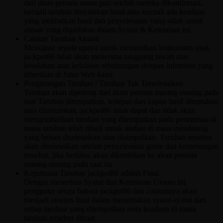
dari akun pemain mana pun setelah mereka dikonfirmasi,
kecuali taruhan dinyatakan batal atau kecuali ada keadaan
yang melibatkan hasil dan penyelesaian yang salah untuk
alasan yang digariskan dalam Syarat & Ketentuan ini.
Catatan Taruhan Akurat
Meskipun segala upaya untuk memastikan keakuratan total,
jackpot86 tidak akan menerima tanggung jawab atas
kesalahan atau kelalaian sehubungan dengan informasi yang
diberikan di Situs Web kami.
Pengurangan Taruhan / Taruhan Tak Terselesaikan
Taruhan akan dipotong dari akun pemain masing-masing pada
saat Taruhan ditempatkan, terlepas dari kapan hasil ditentukan
atau diumumkan. jackpot86 tidak dapat dan tidak akan
mengembalikan taruhan yang ditempatkan pada permainan di
mana taruhan telah dibeli untuk undian di masa mendatang
yang belum diselesaikan atau disimpulkan. Taruhan tersebut
akan diselesaikan setelah penyelesaian game dan kemenangan
tersebut, jika berlaku, akan dikreditkan ke akun pemain
masing-masing pada saat itu.
Keputusan Taruhan jackpot86 adalah Final
Dengan menerima Syarat dan Ketentuan Umum ini,
pengguna setuju bahwa jackpot86 dan catatannya akan
menjadi otoritas final dalam menentukan syarat-syarat dari
setiap taruhan yang ditempatkan serta keadaan di mana
taruhan tersebut dibuat.