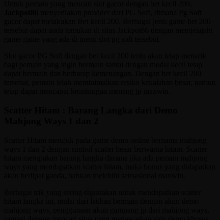
Untuk pemain yang mencari slot gacor dengan bet kecil 200,
Jackpot86
menyediakan provider dari PG Soft, dimana Pg Soft
gacor dapat melakukan Bet kecil 200. Berbagai jenis game bet 200
tersebut dapat anda temukan di situs Jackpot86 dengan memjelajahi
game-game yang ada di menu slot pg soft tersebut.
Slot gacor PG Soft dengan bet kecil 200 tentu akan tetap menarik
bagi pemain yang ingin bermain santai dengan modal kecil tetap
dapat bermain dan berharap kemenangan. Dengan bet kecil 200
tersebut, pemain telah meminimalkan resiko kekalahan besar, namun
tetap dapat mencapai keuntungan menang jp maxwin.
Scatter Hitam : Barang Langka dari Demo
Mahjong Ways 1 dan 2
Scatter Hitam merujuk pada game demo online bernama mahjong
ways 1 dan 2 dengan simbol scatter besar berwarna hitam. Scatter
hitam merupakan barang langka dimana jika ada pemain mahjong
ways yang mendapatkan scatter hitam, maka bonus yang didapatkan
akan berlipat ganda, bahkan melebihi sensasional maxwin.
Berbagai trik yang sering digunakan untuk mendapatkan scatter
hitam langka ini, mulai dari latihan bermain dengan akun demo
mahjong ways, penggunaan akun gampang jp dari mahjong ways,
sampai dengan mencari situs yang menawarkan spin demo khusus