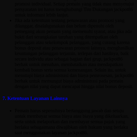
promosi individual. Setiap pemain yang tidak mau menyetujui
persyaratan ini harus menghubungi Tim Dukungan jackpot86
untuk informasi lebih lanjut.
Jika ada ketentuan tentang penawaran atau promosi yang
dilanggar, disalahgunakan dan belum dipenuhi oleh
pemegang akun pemain yang memenuhi syarat, atau jika ada
bukti dari serangkaian taruhan yang ditempatkan oleh
pelanggan atau sekelompok pelanggan, yang curang karena
bonus deposit atau penawaran promosi lainnya, menghasilkan
keuntungan pelanggan terjamin, terlepas dari hasilnya, baik
secara individu atau sebagai bagian dari grup, jackpot86
berhak untuk menahan, membatalkan atau mendapatkan
kembali bonus serta semua kemenangan. Selain itu, untuk
menutupi biaya administrasi dan biaya pemrosesan, jackpot86
berhak untuk memungut biaya administrasi pada pemain
dengan nilai yang dapat mencapai hingga nilai bonus deposit.
7. Ketentuan Layanan Lainnya
Pemain harus sepenuhnya bertanggung jawab dan setuju
untuk membayar semua biaya atau biaya yang dikeluarkan,
serta untuk melaporkan dan membayar semua pajak yang
berlaku sebagaimana diwajibkan oleh hukum yang berlaku
saat menggunakan layanan jackpot86.