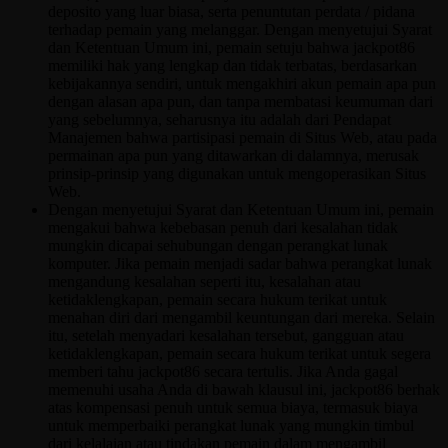
deposito yang luar biasa, serta penuntutan perdata / pidana
terhadap pemain yang melanggar. Dengan menyetujui Syarat
dan Ketentuan Umum ini, pemain setuju bahwa jackpot86
memiliki hak yang lengkap dan tidak terbatas, berdasarkan
kebijakannya sendiri, untuk mengakhiri akun pemain apa pun
dengan alasan apa pun, dan tanpa membatasi keumuman dari
yang sebelumnya, seharusnya itu adalah dari Pendapat
Manajemen bahwa partisipasi pemain di Situs Web, atau pada
permainan apa pun yang ditawarkan di dalamnya, merusak
prinsip-prinsip yang digunakan untuk mengoperasikan Situs
Web.
Dengan menyetujui Syarat dan Ketentuan Umum ini, pemain
mengakui bahwa kebebasan penuh dari kesalahan tidak
mungkin dicapai sehubungan dengan perangkat lunak
komputer. Jika pemain menjadi sadar bahwa perangkat lunak
mengandung kesalahan seperti itu, kesalahan atau
ketidaklengkapan, pemain secara hukum terikat untuk
menahan diri dari mengambil keuntungan dari mereka. Selain
itu, setelah menyadari kesalahan tersebut, gangguan atau
ketidaklengkapan, pemain secara hukum terikat untuk segera
memberi tahu jackpot86 secara tertulis. Jika Anda gagal
memenuhi usaha Anda di bawah klausul ini, jackpot86 berhak
atas kompensasi penuh untuk semua biaya, termasuk biaya
untuk memperbaiki perangkat lunak yang mungkin timbul
dari kelalaian atau tindakan pemain dalam mengambil